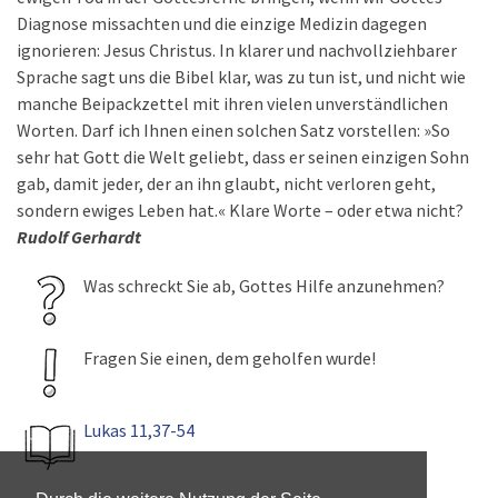
Diagnose missachten und die einzige Medizin dagegen
ignorieren: Jesus Christus. In klarer und nachvollziehbarer
Sprache sagt uns die Bibel klar, was zu tun ist, und nicht wie
manche Beipackzettel mit ihren vielen unverständlichen
Worten. Darf ich Ihnen einen solchen Satz vorstellen: »So
sehr hat Gott die Welt geliebt, dass er seinen einzigen Sohn
gab, damit jeder, der an ihn glaubt, nicht verloren geht,
sondern ewiges Leben hat.« Klare Worte – oder etwa nicht?
Rudolf Gerhardt
Was schreckt Sie ab, Gottes Hilfe anzunehmen?
Fragen Sie einen, dem geholfen wurde!
Lukas 11,37-54