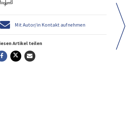
Mit Autor/in Kontakt aufnehmen
iesen Artikel teilen