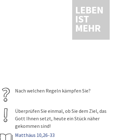
LEBEN
IST
MEHR
Nach welchen Regeln kämpfen Sie?
Überprüfen Sie einmal, ob Sie dem Ziel, das
Gott Ihnen setzt, heute ein Stück näher
gekommen sind!
Matthäus 10,26-33