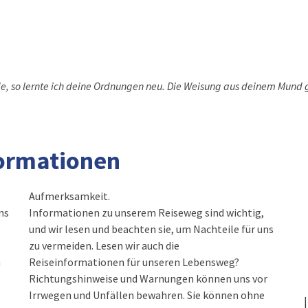
e, so lernte ich deine Ordnungen neu. Die Weisung aus deinem Mund g
ormationen
Aufmerksamkeit.
ns
Informationen zu unserem Reiseweg sind wichtig,
und wir lesen und beachten sie, um Nachteile für uns
zu vermeiden. Lesen wir auch die
h
Reiseinformationen für unseren Lebensweg?
Richtungshinweise und Warnungen können uns vor
Irrwegen und Unfällen bewahren. Sie können ohne