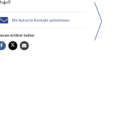
Mit Autor/in Kontakt aufnehmen
iesen Artikel teilen