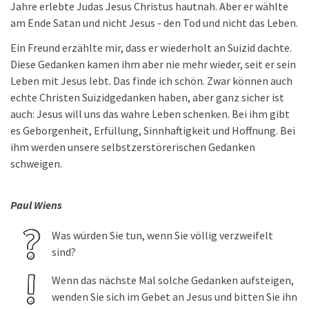
Jahre erlebte Judas Jesus Christus hautnah. Aber er wählte
am Ende Satan und nicht Jesus - den Tod und nicht das Leben.
Ein Freund erzählte mir, dass er wiederholt an Suizid dachte.
Diese Gedanken kamen ihm aber nie mehr wieder, seit er sein
Leben mit Jesus lebt. Das finde ich schön. Zwar können auch
echte Christen Suizidgedanken haben, aber ganz sicher ist
auch: Jesus will uns das wahre Leben schenken. Bei ihm gibt
es Geborgenheit, Erfüllung, Sinnhaftigkeit und Hoffnung. Bei
ihm werden unsere selbstzerstörerischen Gedanken
schweigen.
Paul Wiens
Was würden Sie tun, wenn Sie völlig verzweifelt
sind?
Wenn das nächste Mal solche Gedanken aufsteigen,
wenden Sie sich im Gebet an Jesus und bitten Sie ihn