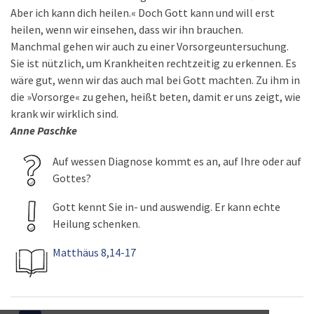
Aber ich kann dich heilen.« Doch Gott kann und will erst
heilen, wenn wir einsehen, dass wir ihn brauchen.
Manchmal gehen wir auch zu einer Vorsorgeuntersuchung.
Sie ist nützlich, um Krankheiten rechtzeitig zu erkennen. Es
wäre gut, wenn wir das auch mal bei Gott machten. Zu ihm in
die »Vorsorge« zu gehen, heißt beten, damit er uns zeigt, wie
krank wir wirklich sind.
Anne Paschke
Auf wessen Diagnose kommt es an, auf Ihre oder auf
Gottes?
Gott kennt Sie in- und auswendig. Er kann echte
Heilung schenken.
Matthäus 8,14-17