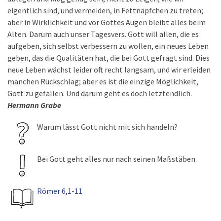
eigentlich sind, und vermeiden, in Fettnäpfchen zu treten;
aber in Wirklichkeit und vor Gottes Augen bleibt alles beim
Alten. Darum auch unser Tagesvers. Gott will allen, die es
aufgeben, sich selbst verbessern zu wollen, ein neues Leben
geben, das die Qualitäten hat, die bei Gott gefragt sind. Dies
neue Leben wächst leider oft recht langsam, und wir erleiden
manchen Rückschlag; aber es ist die einzige Möglichkeit,
Gott zu gefallen. Und darum geht es doch letztendlich.
Hermann Grabe
Warum lässt Gott nicht mit sich handeln?
Bei Gott geht alles nur nach seinen Maßstäben.
Römer 6,1-11