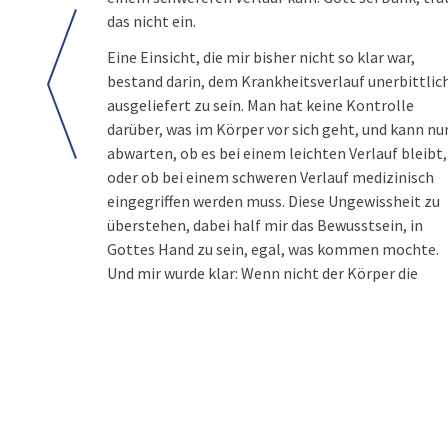
das nicht ein.
Eine Einsicht, die mir bisher nicht so klar war,
bestand darin, dem Krankheitsverlauf unerbittlic
ausgeliefert zu sein. Man hat keine Kontrolle
darüber, was im Körper vor sich geht, und kann nu
abwarten, ob es bei einem leichten Verlauf bleibt,
oder ob bei einem schweren Verlauf medizinisch
eingegriffen werden muss. Diese Ungewissheit zu
überstehen, dabei half mir das Bewusstsein, in
Gottes Hand zu sein, egal, was kommen mochte.
Und mir wurde klar: Wenn nicht der Körper die