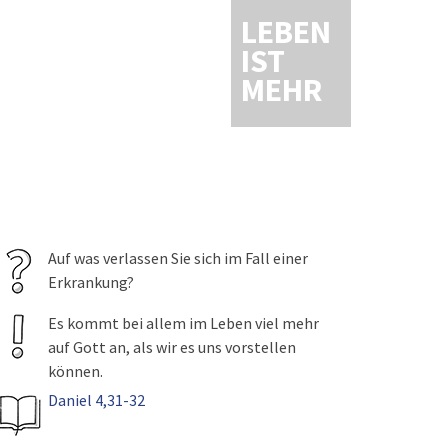
LEBEN
IST
MEHR
Auf was verlassen Sie sich im Fall einer
Erkrankung?
Es kommt bei allem im Leben viel mehr
auf Gott an, als wir es uns vorstellen
können.
Daniel 4,31-32