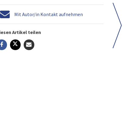
Mit Autor/in Kontakt aufnehmen
iesen Artikel teilen