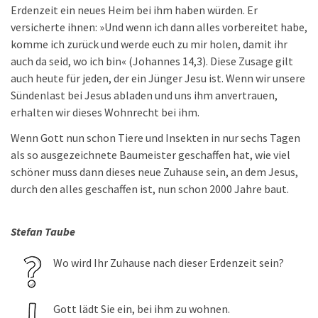
Erdenzeit ein neues Heim bei ihm haben würden. Er
versicherte ihnen: »Und wenn ich dann alles vorbereitet habe,
komme ich zurück und werde euch zu mir holen, damit ihr
auch da seid, wo ich bin« (Johannes 14,3). Diese Zusage gilt
auch heute für jeden, der ein Jünger Jesu ist. Wenn wir unsere
Sündenlast bei Jesus abladen und uns ihm anvertrauen,
erhalten wir dieses Wohnrecht bei ihm.
Wenn Gott nun schon Tiere und Insekten in nur sechs Tagen
als so ausgezeichnete Baumeister geschaffen hat, wie viel
schöner muss dann dieses neue Zuhause sein, an dem Jesus,
durch den alles geschaffen ist, nun schon 2000 Jahre baut.
Stefan Taube
Wo wird Ihr Zuhause nach dieser Erdenzeit sein?
Gott lädt Sie ein, bei ihm zu wohnen.