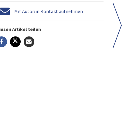
Mit Autor/in Kontakt aufnehmen
iesen Artikel teilen