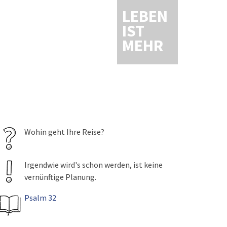
LEBEN
IST
MEHR
Wohin geht Ihre Reise?
Irgendwie wird's schon werden, ist keine
vernünftige Planung.
Psalm 32