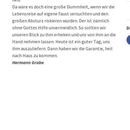
Da wäre es doch eine große Dummheit, wenn wir die
Lebensreise auf eigene Faust versuchten und den
großen Absturz riskieren würden. Der ist nämlich
ohne Gottes Hilfe unvermeidlich. So sollten wir
D
unseren Blick zu ihm erheben und uns von ihm an die
Hand nehmen lassen. Heute ist ein guter Tag, uns
ihm auszuliefern. Dann haben wir die Garantie, heil
nach Haus zu kommen.
Hermann Grabe