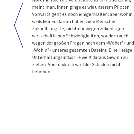
meint man, ihnen ginge es wie unserem Piloten.
Vorwärts geht es noch einigermaßen; aber wohin,
weiß keiner. Darum haben viele Menschen
Zukunftsängste, nicht nur wegen zukünftigen
wirtschaftlichen Schwierigkeiten, sondern auch
wegen der großen Fragen nach dem »Woher?« und
»Wohin?« unseres gesamten Daseins. Eine riesige
Unterhaltungsindustrie weiß daraus Gewinn zu
ziehen. Aber dadurch wird der Schaden nicht
behoben.