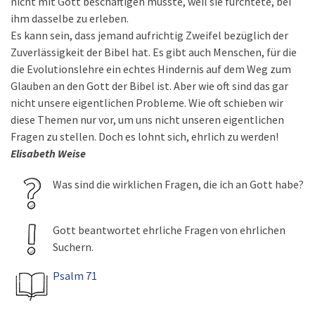
nicht mit Gott beschäftigen musste, weil sie fürchtete, bei
ihm dasselbe zu erleben.
Es kann sein, dass jemand aufrichtig Zweifel bezüglich der
Zuverlässigkeit der Bibel hat. Es gibt auch Menschen, für die
die Evolutionslehre ein echtes Hindernis auf dem Weg zum
Glauben an den Gott der Bibel ist. Aber wie oft sind das gar
nicht unsere eigentlichen Probleme. Wie oft schieben wir
diese Themen nur vor, um uns nicht unseren eigentlichen
Fragen zu stellen. Doch es lohnt sich, ehrlich zu werden!
Elisabeth Weise
Was sind die wirklichen Fragen, die ich an Gott habe?
Gott beantwortet ehrliche Fragen von ehrlichen
Suchern.
Psalm 71