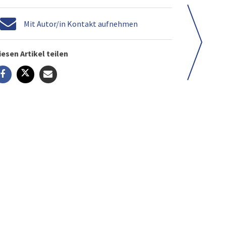
Mit Autor/in Kontakt aufnehmen
iesen Artikel teilen