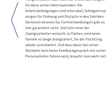
für diese armen Abertausenden. Die
Arbeitsbedingungen sind miserabel, Schlägertru
sorgen für Ordnung und Disziplin in den Fabriken.
Demonstrationen für Tarifverhandlungen gibt es
hier garantiert nicht. Und falls einer der
Zwangsarbeiter versucht zu fliehen, wird seine
Familie so lange drangsaliert, bis der Flüchtling
wieder zurückkehrt. Und dass dieser bei seiner
Rückkehr kein faires Feedbackgespräch mit sein
Personalleiter führen wird, braucht man wohl nic