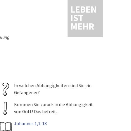
LEBEN
IST
MEHR
reiung
In welchen Abhängigkeiten sind Sie ein
Gefangener?
Kommen Sie zurück in die Abhängigkeit
von Gott! Das befreit.
Johannes 1,1-18