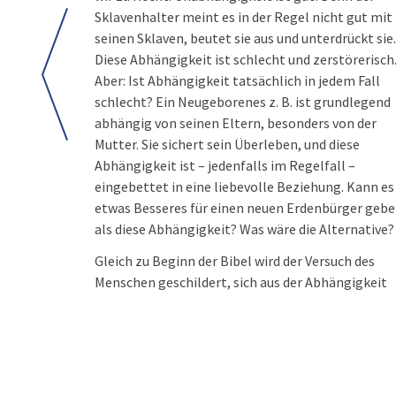
Sklavenhalter meint es in der Regel nicht gut mit
seinen Sklaven, beutet sie aus und unterdrückt sie.
Diese Abhängigkeit ist schlecht und zerstörerisch
Aber: Ist Abhängigkeit tatsächlich in jedem Fall
schlecht? Ein Neugeborenes z. B. ist grundlegend
abhängig von seinen Eltern, besonders von der
Mutter. Sie sichert sein Überleben, und diese
Abhängigkeit ist – jedenfalls im Regelfall –
eingebettet in eine liebevolle Beziehung. Kann es
etwas Besseres für einen neuen Erdenbürger geb
als diese Abhängigkeit? Was wäre die Alternative?
Gleich zu Beginn der Bibel wird der Versuch des
Menschen geschildert, sich aus der Abhängigkeit