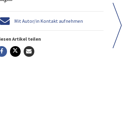
Mit Autor/in Kontakt aufnehmen
iesen Artikel teilen