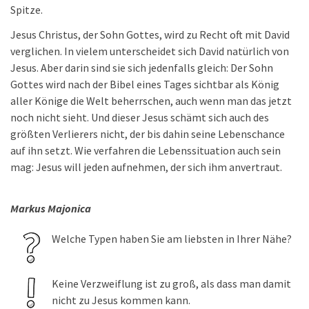
Spitze.
Jesus Christus, der Sohn Gottes, wird zu Recht oft mit David
verglichen. In vielem unterscheidet sich David natürlich von
Jesus. Aber darin sind sie sich jedenfalls gleich: Der Sohn
Gottes wird nach der Bibel eines Tages sichtbar als König
aller Könige die Welt beherrschen, auch wenn man das jetzt
noch nicht sieht. Und dieser Jesus schämt sich auch des
größten Verlierers nicht, der bis dahin seine Lebenschance
auf ihn setzt. Wie verfahren die Lebenssituation auch sein
mag: Jesus will jeden aufnehmen, der sich ihm anvertraut.
Markus Majonica
Welche Typen haben Sie am liebsten in Ihrer Nähe?
Keine Verzweiflung ist zu groß, als dass man damit
nicht zu Jesus kommen kann.