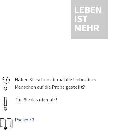
LEBEN
IST
MEHR
Haben Sie schon einmal die Liebe eines
Menschen auf die Probe gestellt?
Tun Sie das niemals!
Psalm 53