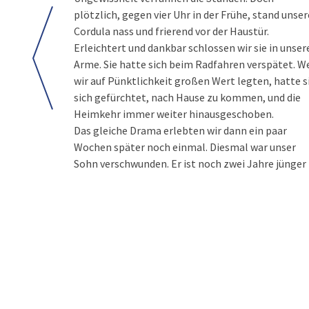
plötzlich, gegen vier Uhr in der Frühe, stand unser
Cordula nass und frierend vor der Haustür.
Erleichtert und dankbar schlossen wir sie in unser
Arme. Sie hatte sich beim Radfahren verspätet. We
wir auf Pünktlichkeit großen Wert legten, hatte s
sich gefürchtet, nach Hause zu kommen, und die
Heimkehr immer weiter hinausgeschoben.
Das gleiche Drama erlebten wir dann ein paar
Wochen später noch einmal. Diesmal war unser
Sohn verschwunden. Er ist noch zwei Jahre jünger