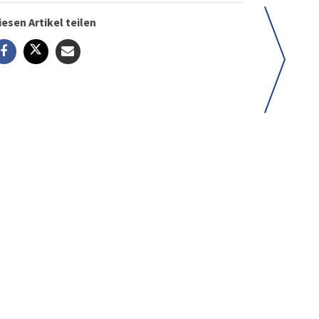
iesen Artikel teilen