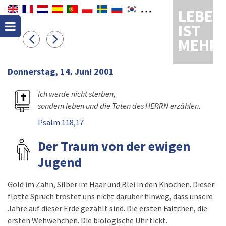
LEBEN
IST
MEHR
Donnerstag, 14. Juni 2001
Ich werde nicht sterben,
sondern leben und die Taten des HERRN erzählen.
Psalm 118,17
Der Traum von der ewigen
Jugend
Gold im Zahn, Silber im Haar und Blei in den Knochen. Dieser
flotte Spruch tröstet uns nicht darüber hinweg, dass unsere
Jahre auf dieser Erde gezählt sind. Die ersten Fältchen, die
ersten Wehwehchen. Die biologische Uhr tickt.