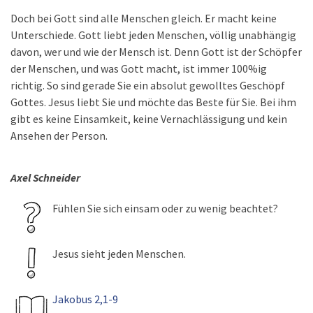
Doch bei Gott sind alle Menschen gleich. Er macht keine
Unterschiede. Gott liebt jeden Menschen, völlig unabhängig
davon, wer und wie der Mensch ist. Denn Gott ist der Schöpfer
der Menschen, und was Gott macht, ist immer 100%ig
richtig. So sind gerade Sie ein absolut gewolltes Geschöpf
Gottes. Jesus liebt Sie und möchte das Beste für Sie. Bei ihm
gibt es keine Einsamkeit, keine Vernachlässigung und kein
Ansehen der Person.
Axel Schneider
Fühlen Sie sich einsam oder zu wenig beachtet?
Jesus sieht jeden Menschen.
Jakobus 2,1-9