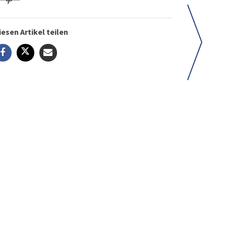
iesen Artikel teilen