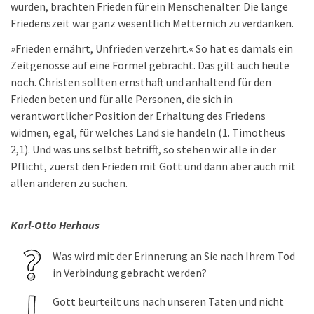
wurden, brachten Frieden für ein Menschenalter. Die lange
Friedenszeit war ganz wesentlich Metternich zu verdanken.
»Frieden ernährt, Unfrieden verzehrt.« So hat es damals ein
Zeitgenosse auf eine Formel gebracht. Das gilt auch heute
noch. Christen sollten ernsthaft und anhaltend für den
Frieden beten und für alle Personen, die sich in
verantwortlicher Position der Erhaltung des Friedens
widmen, egal, für welches Land sie handeln (1. Timotheus
2,1). Und was uns selbst betrifft, so stehen wir alle in der
Pflicht, zuerst den Frieden mit Gott und dann aber auch mit
allen anderen zu suchen.
Karl-Otto Herhaus
Was wird mit der Erinnerung an Sie nach Ihrem Tod
in Verbindung gebracht werden?
Gott beurteilt uns nach unseren Taten und nicht