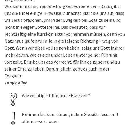
Wie kann man sich auf die Ewigkeit vorbereiten? Dazu gibt
uns die Bibel einige Hinweise. Zunächst klärt sie uns auf, dass
wir Jesus brauchen, um in der Ewigkeit bei Gott zu sein und
nicht in ewiger Gottesferne. Das bedeutet, dass wir
rechtzeitig eine Kurskorrektur vornehmen müssen, denn von
Natur aus laufen wir alle in die falsche Richtung – weg von
Gott. Wenn wir diese vollzogen haben, zeigt uns Gott immer
mehr davon, wie er sich unser Leben unter seiner Führung
vorstellt. Er gibt uns das Vorrecht, für ihn da zu sein und zu
seiner Ehre zu leben. Darum allein geht es auch in der
Ewigkeit.
Tony Keller
Wie wichtig ist Ihnen die Ewigkeit?
Nehmen Sie Kurs darauf, indem Sie sich Jesus mit
allem anvertrauen.