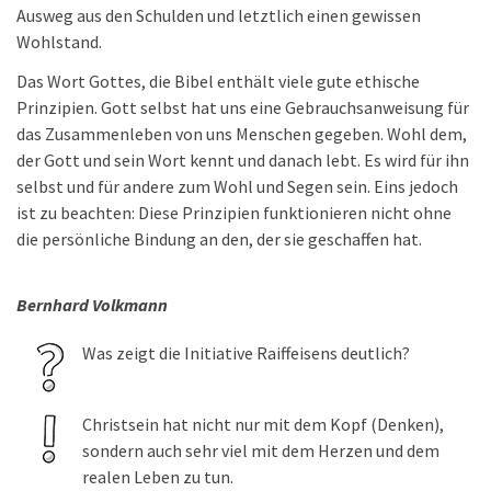
Ausweg aus den Schulden und letztlich einen gewissen
Wohlstand.
Das Wort Gottes, die Bibel enthält viele gute ethische
Prinzipien. Gott selbst hat uns eine Gebrauchsanweisung für
das Zusammenleben von uns Menschen gegeben. Wohl dem,
der Gott und sein Wort kennt und danach lebt. Es wird für ihn
selbst und für andere zum Wohl und Segen sein. Eins jedoch
ist zu beachten: Diese Prinzipien funktionieren nicht ohne
die persönliche Bindung an den, der sie geschaffen hat.
Bernhard Volkmann
Was zeigt die Initiative Raiffeisens deutlich?
Christsein hat nicht nur mit dem Kopf (Denken),
sondern auch sehr viel mit dem Herzen und dem
realen Leben zu tun.