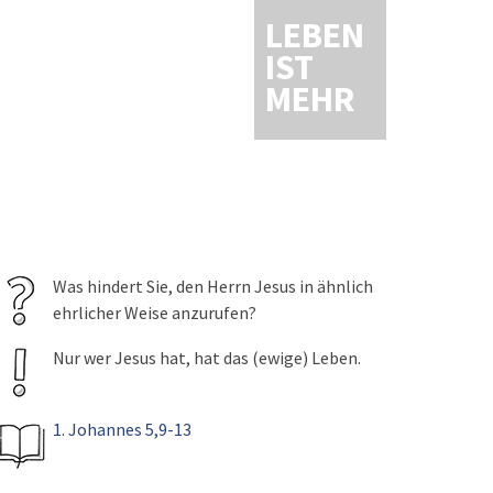
LEBEN
IST
MEHR
Was hindert Sie, den Herrn Jesus in ähnlich
ehrlicher Weise anzurufen?
Nur wer Jesus hat, hat das (ewige) Leben.
1. Johannes 5,9-13