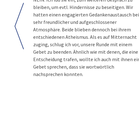
bleiben, um evtl. Hindernisse zu beseitigen. Wir
hatten einen engagierten Gedankenaustausch bei
sehr freundlicher und aufgeschlossener
Atmosphäre. Beide blieben dennoch bei ihrem
entschiedenen Atheismus. Als es auf Mitternacht
zuging, schlug ich vor, unsere Runde mit einem
Gebet zu beenden. Ähnlich wie mit denen, die eine
Entscheidung trafen, wollte ich auch mit ihnen ei
Gebet sprechen, dass sie wortwörtlich
nachsprechen konnten.