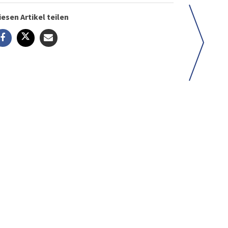
iesen Artikel teilen