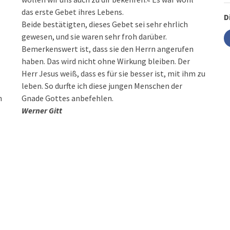
das erste Gebet ihres Lebens.
D
Beide bestätigten, dieses Gebet sei sehr ehrlich
gewesen, und sie waren sehr froh darüber.
Bemerkenswert ist, dass sie den Herrn angerufen
haben. Das wird nicht ohne Wirkung bleiben. Der
Herr Jesus weiß, dass es für sie besser ist, mit ihm zu
leben. So durfte ich diese jungen Menschen der
n
Gnade Gottes anbefehlen.
Werner Gitt