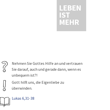
LEBEN
IST
MEHR
Nehmen Sie Gottes Hilfe an und vertrauen
Sie darauf, auch und gerade dann, wenn es
unbequem ist?!
Gott hilft uns, die Eigenliebe zu
überwinden.
Lukas 6,31-38