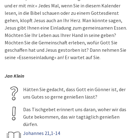
und er mit mir.« Jedes Mal, wenn Sie in diesem Kalender
lesen, in die Bibel schauen oder zu einem Gottesdienst
gehen, klopft Jesus auch an Ihr Herz. Man könnte sagen,
Jesus gibt Ihnen eine Einladung zum gemeinsamen Essen.
Möchten Sie Ihr Leben aus Ihrer Hand in seine geben?
Möchten Sie die Gemeinschaft erleben, wofür Gott Sie
geschaffen hat und Jesus gestorben ist? Dann nehmen Sie
seine »Essenseinladung« an! Er wartet auf Sie.
Jan Klein
Hätten Sie gedacht, dass Gott ein Gönner ist, der
uns Gutes so gerne genießen lässt?
Das Tischgebet erinnert uns daran, woher wir das
Gute bekommen, das wir tagtäglich genießen
dürfen.
Johannes 21,1-14