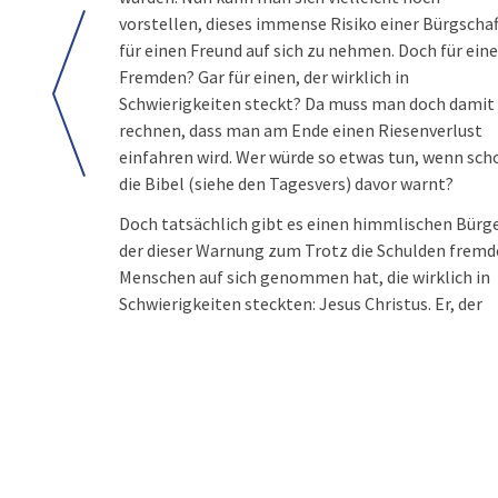
vorstellen, dieses immense Risiko einer Bürgschaf
für einen Freund auf sich zu nehmen. Doch für ein
Fremden? Gar für einen, der wirklich in
Schwierigkeiten steckt? Da muss man doch damit
rechnen, dass man am Ende einen Riesenverlust
einfahren wird. Wer würde so etwas tun, wenn sch
die Bibel (siehe den Tagesvers) davor warnt?
Doch tatsächlich gibt es einen himmlischen Bürg
der dieser Warnung zum Trotz die Schulden fremd
Menschen auf sich genommen hat, die wirklich in
Schwierigkeiten steckten: Jesus Christus. Er, der