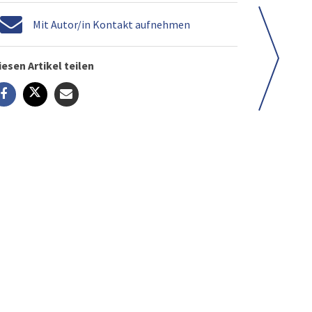
Mit Autor/in Kontakt aufnehmen
iesen Artikel teilen