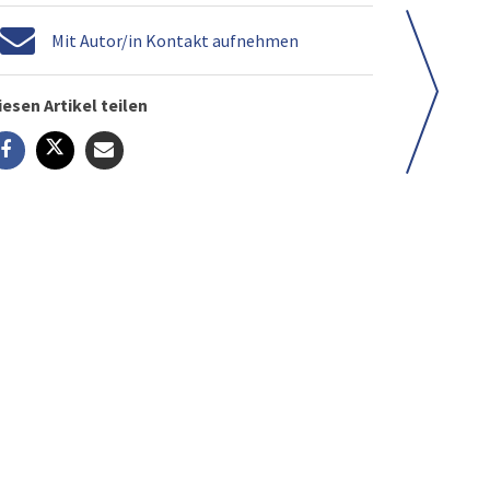
Mit Autor/in Kontakt aufnehmen
iesen Artikel teilen