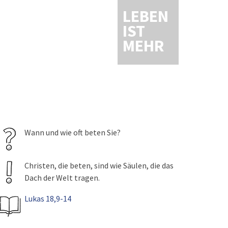
LEBEN
IST
MEHR
Wann und wie oft beten Sie?
Christen, die beten, sind wie Säulen, die das
Dach der Welt tragen.
Lukas 18,9-14