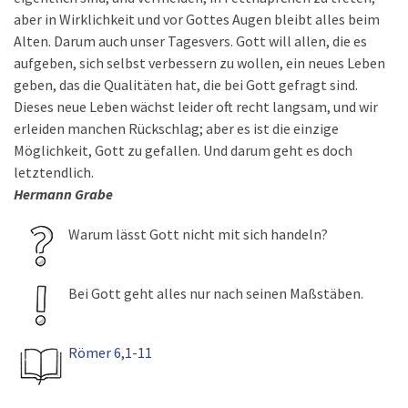
aber in Wirklichkeit und vor Gottes Augen bleibt alles beim
Alten. Darum auch unser Tagesvers. Gott will allen, die es
aufgeben, sich selbst verbessern zu wollen, ein neues Leben
geben, das die Qualitäten hat, die bei Gott gefragt sind.
Dieses neue Leben wächst leider oft recht langsam, und wir
erleiden manchen Rückschlag; aber es ist die einzige
Möglichkeit, Gott zu gefallen. Und darum geht es doch
letztendlich.
Hermann Grabe
Warum lässt Gott nicht mit sich handeln?
Bei Gott geht alles nur nach seinen Maßstäben.
Römer 6,1-11