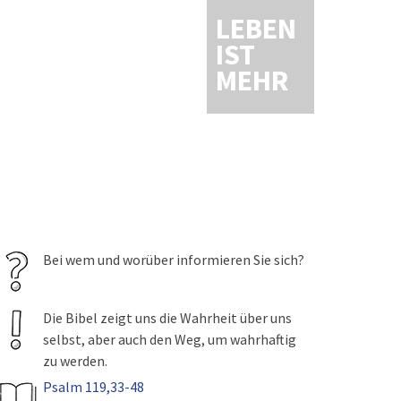
LEBEN
IST
MEHR
Bei wem und worüber informieren Sie sich?
Die Bibel zeigt uns die Wahrheit über uns
selbst, aber auch den Weg, um wahrhaftig
zu werden.
Psalm 119,33-48