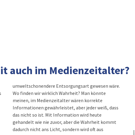
it auch im Medienzeitalter?
umweltschonendere Entsorgungsart gewesen wäre.
s
Wo finden wir wirklich Wahrheit? Man könnte
meinen, im Medienzeitalter wären korrekte
Informationen gewährleistet, aber jeder weiß, dass
das nicht so ist. Mit Information wird heute
gehandelt wie nie zuvor, aber die Wahrheit kommt
dadurch nicht ans Licht, sondern wird oft aus