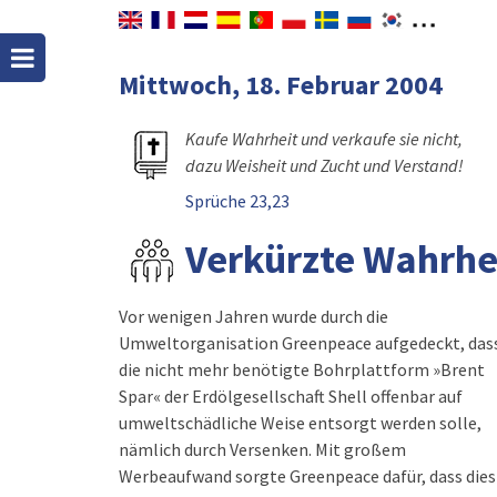
Mittwoch, 18. Februar 2004
Kaufe Wahrheit und verkaufe sie nicht,
dazu Weisheit und Zucht und Verstand!
Sprüche 23,23
Verkürzte Wahrhe
Vor wenigen Jahren wurde durch die
Umweltorganisation Greenpeace aufgedeckt, das
die nicht mehr benötigte Bohrplattform »Brent
Spar« der Erdölgesellschaft Shell offenbar auf
umweltschädliche Weise entsorgt werden solle,
nämlich durch Versenken. Mit großem
Werbeaufwand sorgte Greenpeace dafür, dass dies