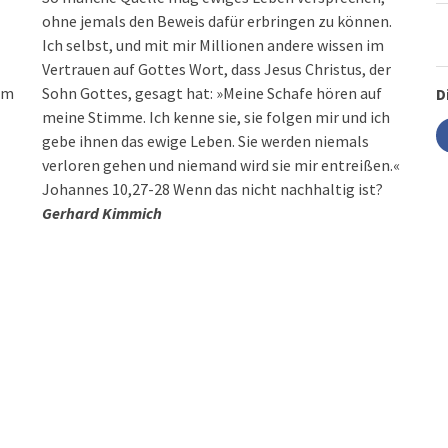
ohne jemals den Beweis dafür erbringen zu können.
Ich selbst, und mit mir Millionen andere wissen im
Vertrauen auf Gottes Wort, dass Jesus Christus, der
em
Sohn Gottes, gesagt hat: »Meine Schafe hören auf
D
meine Stimme. Ich kenne sie, sie folgen mir und ich
gebe ihnen das ewige Leben. Sie werden niemals
verloren gehen und niemand wird sie mir entreißen.«
Johannes 10,27-28 Wenn das nicht nachhaltig ist?
Gerhard Kimmich