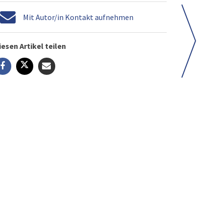
Mit Autor/in Kontakt aufnehmen
iesen Artikel teilen