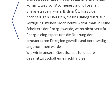
kommt, weg von Atomenergie und fossilen
Energieträgern wie z. B. dem Öl, hin zu den
nachhaltigen Energien, die uns unbegrenzt zur
Verfügung stehen. Doch heute warnt man vor ein
Scheitern der Energiewende, wenn nicht verstärkt
Energie eingespart und die Nutzung der
erneuerbaren Energien gewollt und bereitwillig
angenommen würde.
Wie wir in unserer Gesellschaft für unsere
Gesamtwirtschaft eine nachhaltige