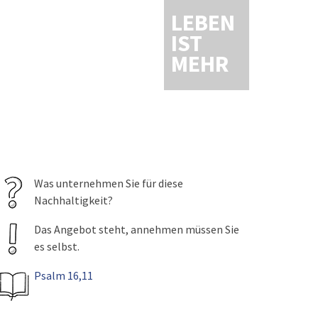
LEBEN
IST
MEHR
Was unternehmen Sie für diese
Nachhaltigkeit?
Das Angebot steht, annehmen müssen Sie
es selbst.
Psalm 16,11