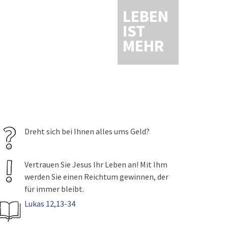
LEBEN
IST
MEHR
Dreht sich bei Ihnen alles ums Geld?
Vertrauen Sie Jesus Ihr Leben an! Mit Ihm
werden Sie einen Reichtum gewinnen, der
für immer bleibt.
Lukas 12,13-34