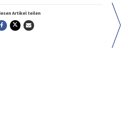
iesen Artikel teilen