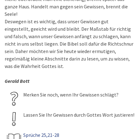
ganze Haus. Handelt man gegen sein Gewissen, brennt die
Seele!
Deswegen ist es wichtig, dass unser Gewissen gut
eingestellt, geeicht wird und bleibt. Der Maßstab für richtig
und falsch, wann unser Gewissen anfängt zu schlagen, kann
nicht in uns selbst liegen. Die Bibel soll dafür die Richtschnur
sein. Daher möchten wir Sie heute wieder ermutigen,
regelmäßig kleine Abschnitte darin zu lesen, um zu wissen,
was die Wahrheit Gottes ist.
Gerald Bott
Merken Sie noch, wenn Ihr Gewissen schlägt?
Lassen Sie Ihr Gewissen durch Gottes Wort justieren!
Sprüche 25,21-28