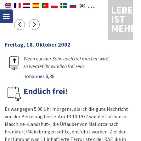
LEBEN
IST
MEHR
Freitag, 18. Oktober 2002
Wenn nun der Sohn euch frei machen wird,
so werdet ihr wirklich frei sein.
Johannes 8,36
Endlich frei!
Es war gegen 5:00 Uhr morgens, als ich die gute Nachricht
von der Befreiung hörte. Am 13.10.1977 war die Lufthansa-
Maschine »Landshut«, die Urlauber von Mallorca nach
Frankfurt/Main bringen sollte, entführt worden. Ziel der
Entführung war, 11 inhaftierte Terroristen der RAF, die in