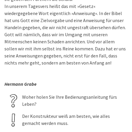
In unserem Tagesvers heißt das mit »Gesetz«
wiedergegebene Wort eigentlich »Anweisung«. In der Bibel
hat uns Gott eine Zielvorgabe und eine Anweisung für unser
Handeln gegeben, die wir nicht ungestraft übersehen dürfen.
Gott will nämlich, dass wir im Umgang mit unseren
Mitmenschen keinen Schaden anrichten. Und vor allem
sollen wir mit ihm selbst ins Reine kommen. Dazu hat er uns
seine Anweisungen gegeben, nicht erst für den Fall, dass
nichts mehr geht, sondern am besten von Anfang an!
Hermann Grabe
Woher holen Sie Ihre Bedienungsanleitung fürs
Leben?
Der Konstrukteur weiß am besten, wie alles
gemacht werden muss.