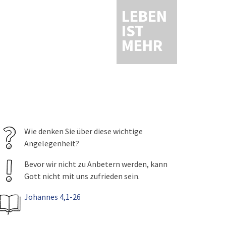
LEBEN
IST
MEHR
Wie denken Sie über diese wichtige
Angelegenheit?
Bevor wir nicht zu Anbetern werden, kann
Gott nicht mit uns zufrieden sein.
Johannes 4,1-26