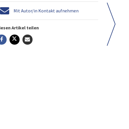
Mit Autor/in Kontakt aufnehmen
iesen Artikel teilen