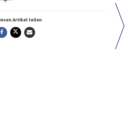
iesen Artikel teilen