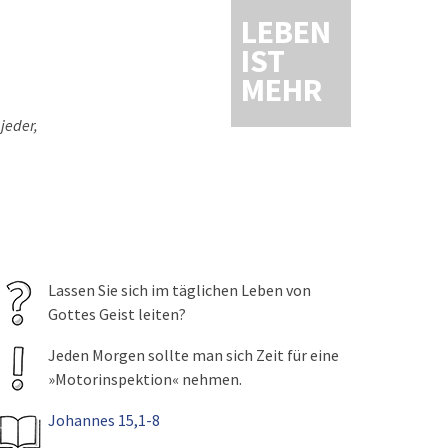
LEBEN
IST
MEHR
jeder,
Lassen Sie sich im täglichen Leben von
Gottes Geist leiten?
Jeden Morgen sollte man sich Zeit für eine
»Motorinspektion« nehmen.
Johannes 15,1-8