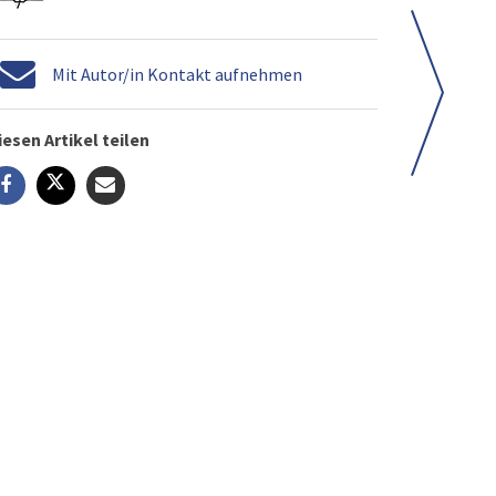
Mit Autor/in Kontakt aufnehmen
iesen Artikel teilen