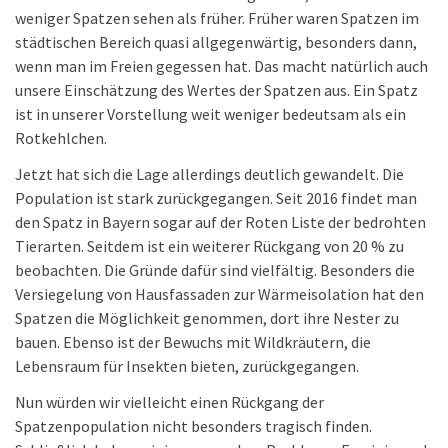
weniger Spatzen sehen als früher. Früher waren Spatzen im
städtischen Bereich quasi allgegenwärtig, besonders dann,
wenn man im Freien gegessen hat. Das macht natürlich auch
unsere Einschätzung des Wertes der Spatzen aus. Ein Spatz
ist in unserer Vorstellung weit weniger bedeutsam als ein
Rotkehlchen.
Jetzt hat sich die Lage allerdings deutlich gewandelt. Die
Population ist stark zurückgegangen. Seit 2016 findet man
den Spatz in Bayern sogar auf der Roten Liste der bedrohten
Tierarten. Seitdem ist ein weiterer Rückgang von 20 % zu
beobachten. Die Gründe dafür sind vielfältig. Besonders die
Versiegelung von Hausfassaden zur Wärmeisolation hat den
Spatzen die Möglichkeit genommen, dort ihre Nester zu
bauen. Ebenso ist der Bewuchs mit Wildkräutern, die
Lebensraum für Insekten bieten, zurückgegangen.
Nun würden wir vielleicht einen Rückgang der
Spatzenpopulation nicht besonders tragisch finden.