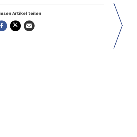
iesen Artikel teilen