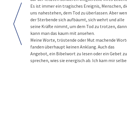
Es ist immer ein tragisches Ereignis, Menschen, di
uns nahestehen, dem Tod zu überlassen. Aber we
der Sterbende sich aufbäumt, sich wehrt und alle
seine Kräfte nimmt, um dem Tod zu trotzen, dann
kann man das kaum mit ansehen.
Meine Worte, tröstende oder Mut machende Wort
fanden überhaupt keinen Anklang. Auch das
Angebot, ein Bibelwort zu lesen oder ein Gebet zu
sprechen, wies sie energisch ab. Ich kam mir selbe