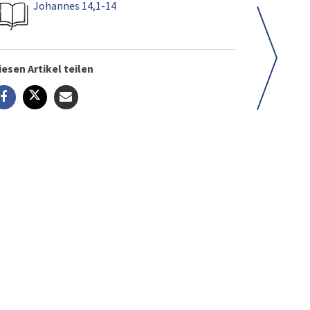
Johannes 14,1-14
iesen Artikel teilen