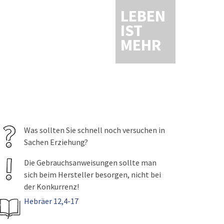
LEBEN
IST
MEHR
Was sollten Sie schnell noch versuchen in
Sachen Erziehung?
Die Gebrauchsanweisungen sollte man
sich beim Hersteller besorgen, nicht bei
der Konkurrenz!
Hebräer 12,4-17