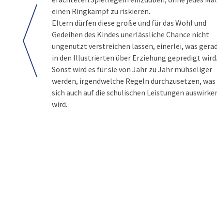
einen Ringkampf zu riskieren.
Eltern dürfen diese große und für das Wohl und
Gedeihen des Kindes unerlässliche Chance nicht
ungenutzt verstreichen lassen, einerlei, was gera
in den Illustrierten über Erziehung gepredigt wird
Sonst wird es für sie von Jahr zu Jahr mühseliger
werden, irgendwelche Regeln durchzusetzen, was
sich auch auf die schulischen Leistungen auswirke
wird.