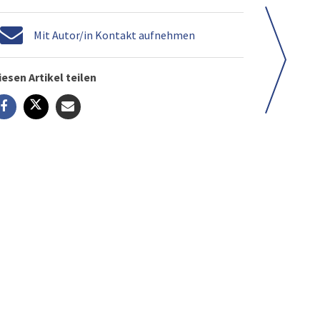
Mit Autor/in Kontakt aufnehmen
iesen Artikel teilen