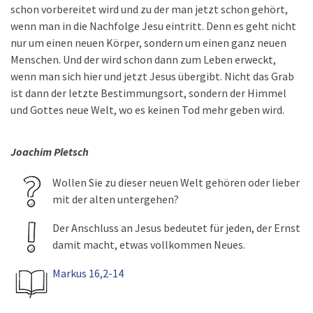
schon vorbereitet wird und zu der man jetzt schon gehört,
wenn man in die Nachfolge Jesu eintritt. Denn es geht nicht
nur um einen neuen Körper, sondern um einen ganz neuen
Menschen. Und der wird schon dann zum Leben erweckt,
wenn man sich hier und jetzt Jesus übergibt. Nicht das Grab
ist dann der letzte Bestimmungsort, sondern der Himmel
und Gottes neue Welt, wo es keinen Tod mehr geben wird.
Joachim Pletsch
Wollen Sie zu dieser neuen Welt gehören oder lieber
mit der alten untergehen?
Der Anschluss an Jesus bedeutet für jeden, der Ernst
damit macht, etwas vollkommen Neues.
Markus 16,2-14