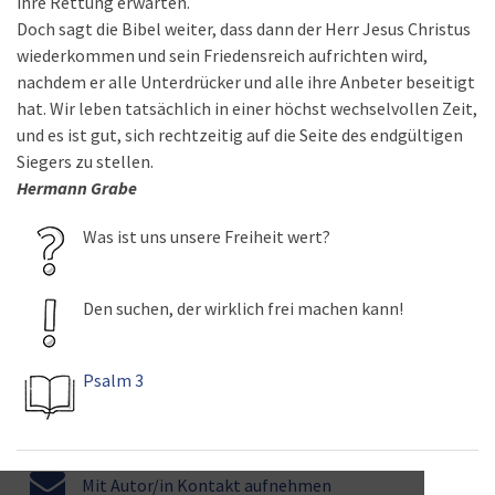
ihre Rettung erwarten.
Doch sagt die Bibel weiter, dass dann der Herr Jesus Christus
wiederkommen und sein Friedensreich aufrichten wird,
nachdem er alle Unterdrücker und alle ihre Anbeter beseitigt
hat. Wir leben tatsächlich in einer höchst wechselvollen Zeit,
und es ist gut, sich rechtzeitig auf die Seite des endgültigen
Siegers zu stellen.
Hermann Grabe
Was ist uns unsere Freiheit wert?
Den suchen, der wirklich frei machen kann!
Psalm 3
Mit Autor/in Kontakt aufnehmen