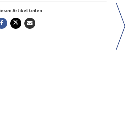
iesen Artikel teilen