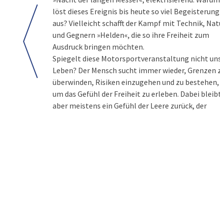
löst dieses Ereignis bis heute so viel Begeisterung
aus? Vielleicht schafft der Kampf mit Technik, Nat
und Gegnern »Helden«, die so ihre Freiheit zum
Ausdruck bringen möchten.
Spiegelt diese Motorsportveranstaltung nicht un
Leben? Der Mensch sucht immer wieder, Grenzen 
überwinden, Risiken einzugehen und zu bestehen,
um das Gefühl der Freiheit zu erleben. Dabei bleib
aber meistens ein Gefühl der Leere zurück, der