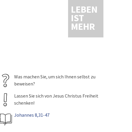
LEBEN
IST
MEHR
Was machen Sie, um sich Ihnen selbst zu
beweisen?
Lassen Sie sich von Jesus Christus Freiheit
schenken!
Johannes 8,31-47