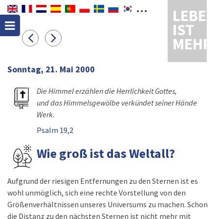
LEBEN
IST
MEHR
Sonntag, 21. Mai 2000
Die Himmel erzählen die Herrlichkeit Gottes,
und das Himmelsgewölbe verkündet seiner Hände
Werk.
Psalm 19,2
Wie groß ist das Weltall?
Aufgrund der riesigen Entfernungen zu den Sternen ist es
wohl unmöglich, sich eine rechte Vorstellung von den
Größenverhältnissen unseres Universums zu machen. Schon
die Distanz zu den nächsten Sternen ist nicht mehr mit