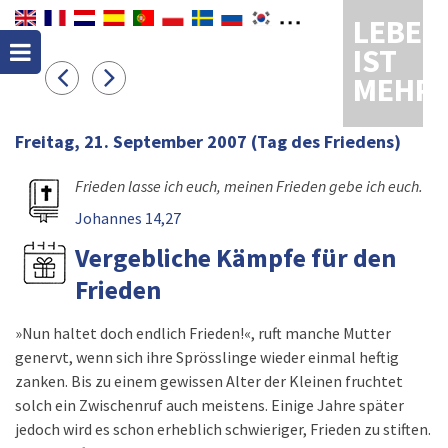
LEBEN
IST
MEHR
Freitag, 21. September 2007
(Tag des Friedens)
Frieden lasse ich euch, meinen Frieden gebe ich euch.
Johannes 14,27
Vergebliche Kämpfe für den
Frieden
»Nun haltet doch endlich Frieden!«, ruft manche Mutter
genervt, wenn sich ihre Sprösslinge wieder einmal heftig
zanken. Bis zu einem gewissen Alter der Kleinen fruchtet
solch ein Zwischenruf auch meistens. Einige Jahre später
jedoch wird es schon erheblich schwieriger, Frieden zu stiften.