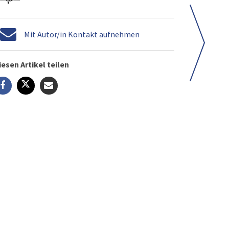
Mit Autor/in Kontakt aufnehmen
iesen Artikel teilen