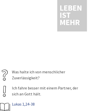
LEBEN
IST
MEHR
Was halte ich von menschlicher
Zuverlässigkeit?
Ich fahre besser mit einem Partner, der
sich an Gott hält.
Lukas 1,24-38