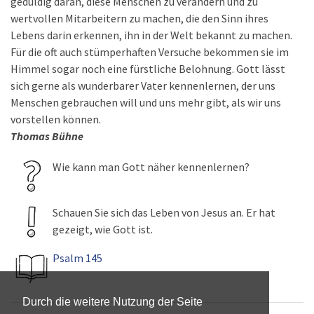
geduldig daran, diese Menschen zu verändern und zu
wertvollen Mitarbeitern zu machen, die den Sinn ihres
Lebens darin erkennen, ihn in der Welt bekannt zu machen.
Für die oft auch stümperhaften Versuche bekommen sie im
Himmel sogar noch eine fürstliche Belohnung. Gott lässt
sich gerne als wunderbarer Vater kennenlernen, der uns
Menschen gebrauchen will und uns mehr gibt, als wir uns
vorstellen können.
Thomas Bühne
Wie kann man Gott näher kennenlernen?
Schauen Sie sich das Leben von Jesus an. Er hat
gezeigt, wie Gott ist.
Psalm 145
Durch die weitere Nutzung der Seite