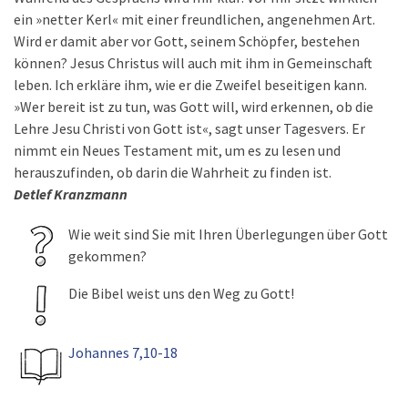
ein »netter Kerl« mit einer freundlichen, angenehmen Art.
Wird er damit aber vor Gott, seinem Schöpfer, bestehen
können? Jesus Christus will auch mit ihm in Gemeinschaft
leben. Ich erkläre ihm, wie er die Zweifel beseitigen kann.
»Wer bereit ist zu tun, was Gott will, wird erkennen, ob die
Lehre Jesu Christi von Gott ist«, sagt unser Tagesvers. Er
nimmt ein Neues Testament mit, um es zu lesen und
herauszufinden, ob darin die Wahrheit zu finden ist.
Detlef Kranzmann
Wie weit sind Sie mit Ihren Überlegungen über Gott
gekommen?
Die Bibel weist uns den Weg zu Gott!
Johannes 7,10-18