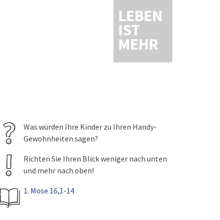
LEBEN
IST
MEHR
Was würden Ihre Kinder zu Ihren Handy-
Gewohnheiten sagen?
Richten Sie Ihren Blick weniger nach unten
und mehr nach oben!
1. Mose 16,1-14