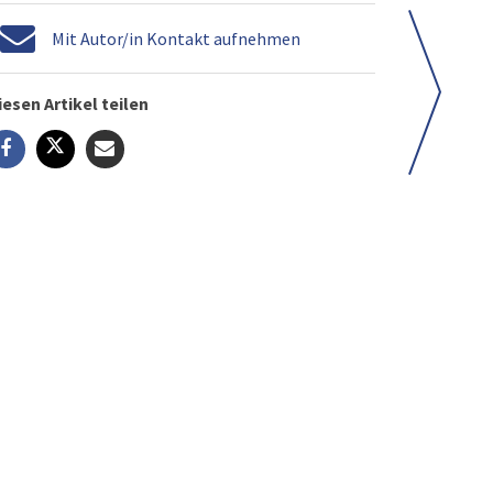
Mit Autor/in Kontakt aufnehmen
iesen Artikel teilen