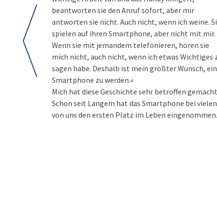
beantworten sie den Anruf sofort, aber mir
antworten sie nicht. Auch nicht, wenn ich weine. S
spielen auf ihren Smartphone, aber nicht mit mir.
Wenn sie mit jemandem telefonieren, hören sie
mich nicht, auch nicht, wenn ich etwas Wichtiges 
sagen habe. Deshalb ist mein größter Wunsch, ein
Smartphone zu werden.«
Mich hat diese Geschichte sehr betroffen gemacht
Schon seit Langem hat das Smartphone bei vielen
von uns den ersten Platz im Leben eingenommen