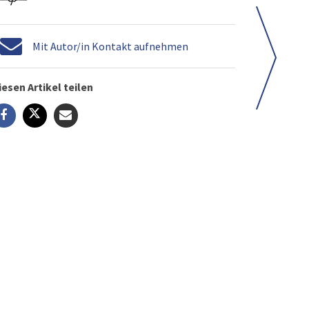
Mit Autor/in Kontakt aufnehmen
iesen Artikel teilen