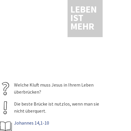
LEBEN
IST
MEHR
Welche Kluft muss Jesus in Ihrem Leben
überbrücken?
Die beste Brücke ist nutzlos, wenn man sie
nicht überquert.
Johannes 14,1-10