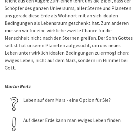
leicht aus den Augen: Zum einen lehrt uns die Bibel, dass der
Schöpfer des ganzen Universums, aller Sterne und Planeten
uns gerade diese Erde als Wohnort mit an sich idealen
Bedingungen als Lebensraum geschenkt hat. Zum anderen
müssen wir für eine wirkliche zweite Chance für die
Menschheit nicht nach den Sternen greifen. Der Sohn Gottes
selbst hat unseren Planeten aufgesucht, um uns neues
Leben unter wirklich idealen Bedingungen zu ermöglichen:
ewiges Leben, nicht auf dem Mars, sondern im Himmel bei
Gott.
Martin Reitz
Leben auf dem Mars - eine Option für Sie?
Auf dieser Erde kann man ewiges Leben finden.